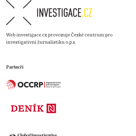
Web investigace.cz provozuje České centrum pro
investigativní žurnalistiku o.p.s.
Partneři