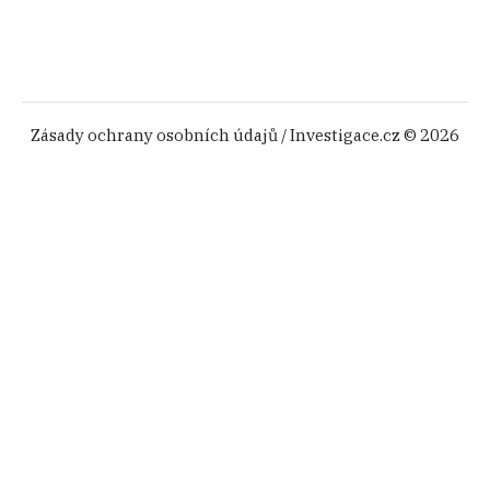
Zásady ochrany osobních údajů
/ Investigace.cz © 2026