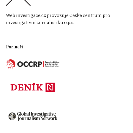
Web investigace.cz provozuje České centrum pro
investigativní žurnalistiku o.p.s.
Partneři