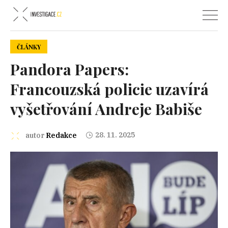
ČLÁNKY
Pandora Papers:
Francouzská policie uzavírá
vyšetřování Andreje Babiše
28. 11. 2025
autor
Redakce