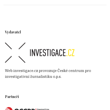
Vydavatel
Web investigace.cz provozuje České centrum pro
investigativní žurnalistiku o.p.s.
Partneři