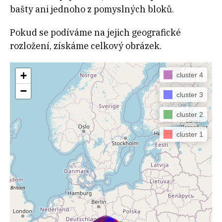
bašty ani jednoho z pomyslných bloků.
Pokud se podíváme na jejich geografické
rozložení, získáme celkový obrázek.