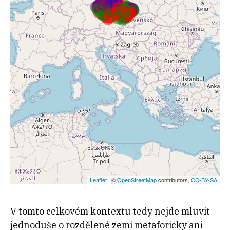
V tomto celkovém kontextu tedy nejde mluvit
jednoduše o rozdělené zemi metaforicky ani