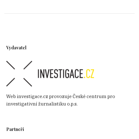
Vydavatel
Web investigace.cz provozuje České centrum pro
investigativní žurnalistiku o.p.s.
Partneři