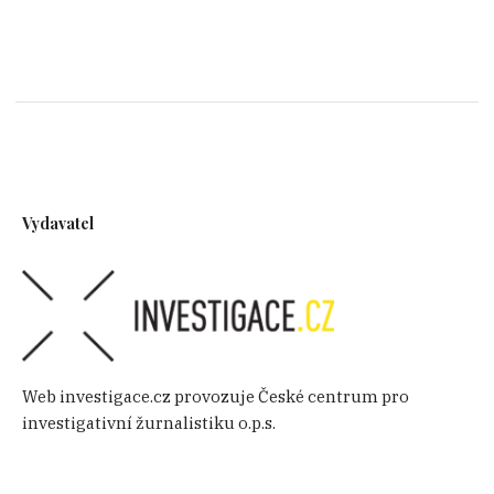
Vydavatel
Web investigace.cz provozuje České centrum pro
investigativní žurnalistiku o.p.s.