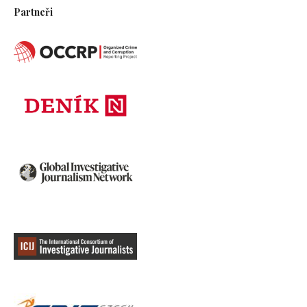
Partneři