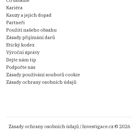
Co děláme
Kariéra
Kauzy a jejich dopad
Partneři
Použití našeho obsahu
Zásady přijímání darů
Etický kodex
Výroční zprávy
Dejte nám tip
Podpořte nás
Zásady používání souborů cookie
Zásady ochrany osobních údajů
Zásady ochrany osobních údajů
/ Investigace.cz © 2026