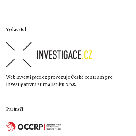
Vydavatel
Web investigace.cz provozuje České centrum pro
investigativní žurnalistiku o.p.s.
Partneři