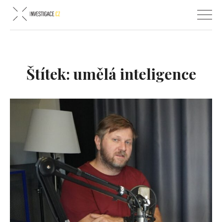
Štítek:
umělá inteligence