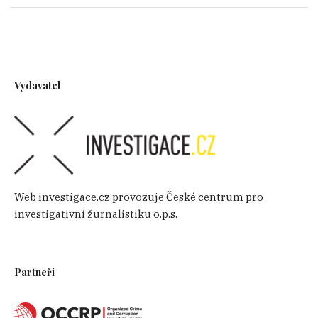
Vydavatel
Web investigace.cz provozuje České centrum pro
investigativní žurnalistiku o.p.s.
Partneři