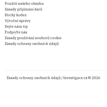
Použití našeho obsahu
Zásady přijímání darů
Etický kodex
Výroční zprávy
Dejte nám tip
Podpořte nás
Zásady používání souborů cookie
Zásady ochrany osobních údajů
Zásady ochrany osobních údajů
/ Investigace.cz © 2026