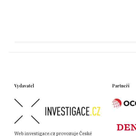
Vydavatel
Partneři
Web investigace.cz provozuje České