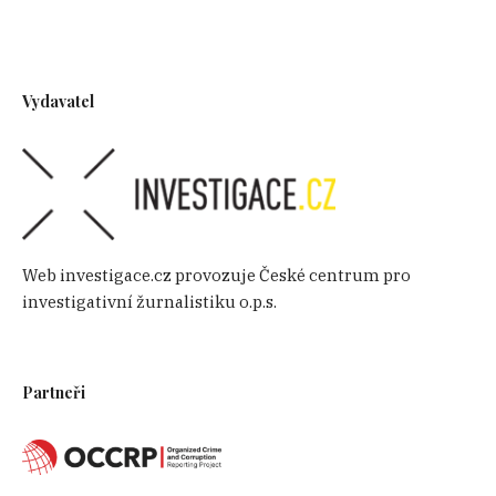
Vydavatel
Web investigace.cz provozuje České centrum pro
investigativní žurnalistiku o.p.s.
Partneři