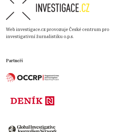
Web investigace.cz provozuje České centrum pro
investigativní žurnalistiku o.p.s.
Partneři