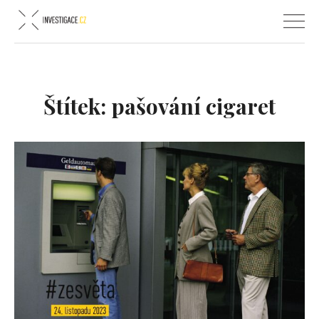
Štítek:
pašování cigaret