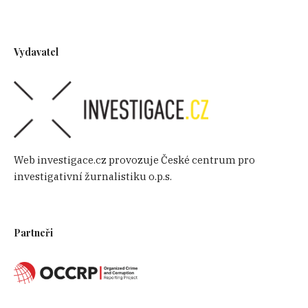
Vydavatel
Web investigace.cz provozuje České centrum pro
investigativní žurnalistiku o.p.s.
Partneři