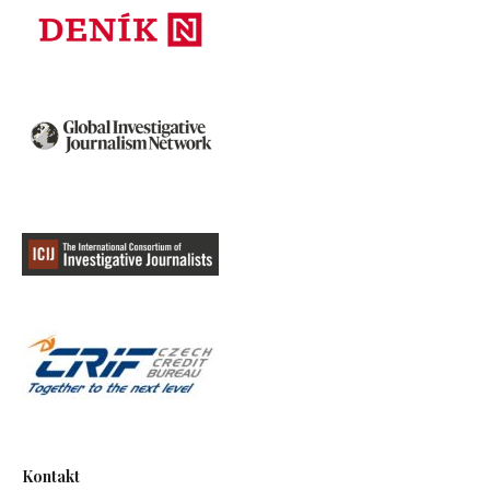
Kontakt