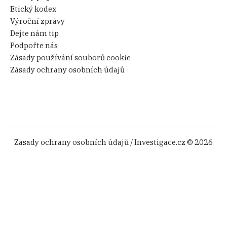
Etický kodex
Výroční zprávy
Dejte nám tip
Podpořte nás
Zásady používání souborů cookie
Zásady ochrany osobních údajů
Zásady ochrany osobních údajů
/ Investigace.cz © 2026