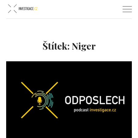
Štítek:
Niger