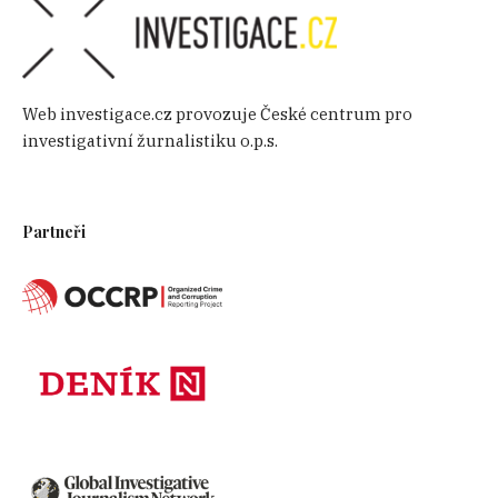
Web investigace.cz provozuje České centrum pro
investigativní žurnalistiku o.p.s.
Partneři