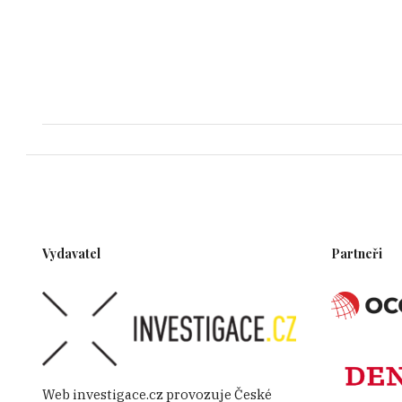
Vydavatel
Partneři
Web investigace.cz provozuje České