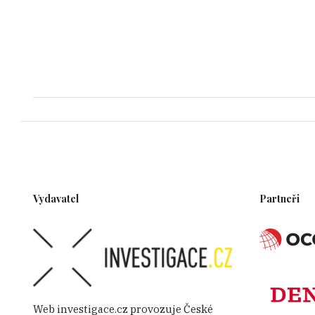
Vydavatel
Partneři
Web investigace.cz provozuje České