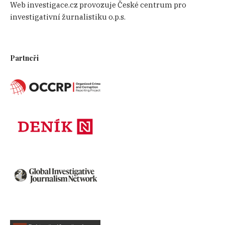
Web investigace.cz provozuje České centrum pro
investigativní žurnalistiku o.p.s.
Partneři