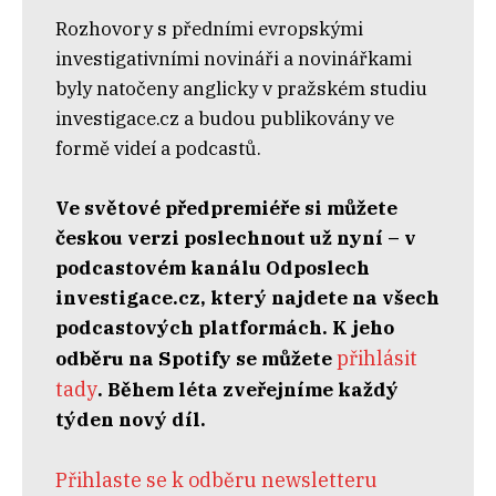
Rozhovory s předními evropskými
investigativními novináři a novinářkami
byly natočeny anglicky v pražském studiu
investigace.cz a budou publikovány ve
formě videí a podcastů.
Ve světové předpremiéře si můžete
českou verzi poslechnout už nyní – v
podcastovém kanálu Odposlech
investigace.cz, který najdete na všech
podcastových platformách. K jeho
přihlásit
odběru na Spotify se můžete
tady
.⁠ Během léta zveřejníme každý
týden nový díl.
Přihlaste se k odběru newsletteru