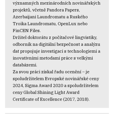
významných mezinárodních novinářských
projektů, včetně Pandora Papers,
Azerbaijani Laundromatu a Ruského
Troika Laundromatu, OpenLux nebo
FinCEN Files.
Držitel doktorátu z počítačové lingvistiky,
odborník na digitální bezpečnost a analýzu
dat propojuje investigaci s technologiemi a
inovativními metodami práce s velkými
databázemi.
Za svou práci získal řadu ocenění – je
spoludržitelem Evropské novinářské ceny
2024, Sigma Award 2020 a spoludržitelem
ceny Global Shining Light Award
Certificate of Excellence (2017, 2018).