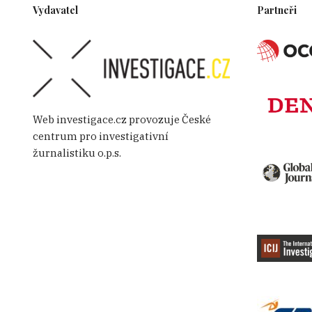
Vydavatel
Partneři
Web investigace.cz provozuje České
centrum pro investigativní
žurnalistiku o.p.s.