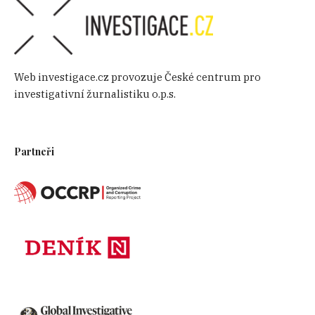
Web investigace.cz provozuje České centrum pro
investigativní žurnalistiku o.p.s.
Partneři