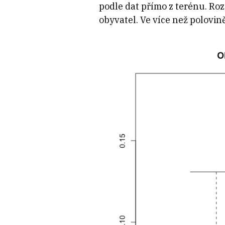
podle dat přímo z terénu. Roz
obyvatel. Ve více než polovin