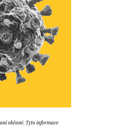
vaní občané. Tyto informace