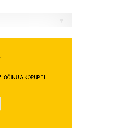
.
LOČINU A KORUPCI.