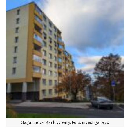
Gagarinova, Karlovy Vary. Foto: investigace.cz