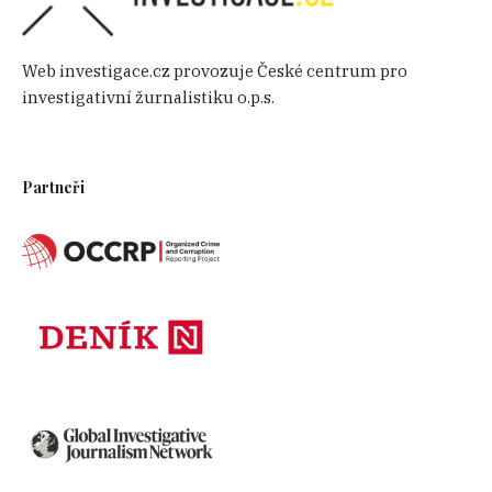
Web investigace.cz provozuje České centrum pro
investigativní žurnalistiku o.p.s.
Partneři