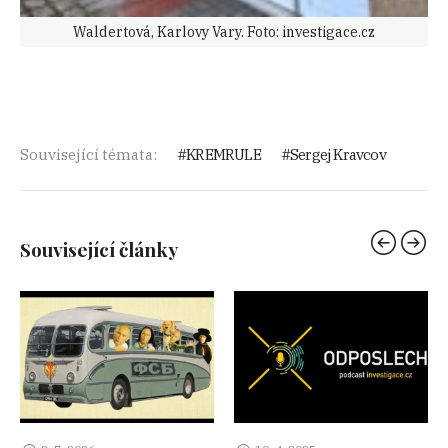
Waldertová, Karlovy Vary. Foto: investigace.cz
Související témata:
KREMRULE
Sergej Kravcov
Související články