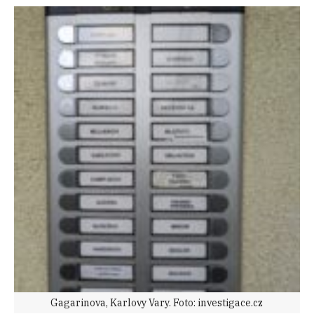
Gagarinova, Karlovy Vary. Foto: investigace.cz