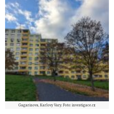
Gagarinova, Karlovy Vary. Foto: investigace.cz