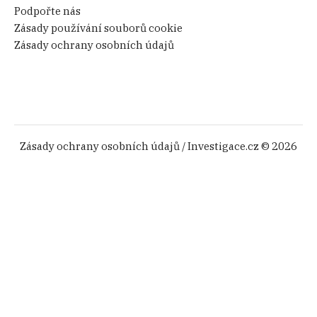
Podpořte nás
Zásady používání souborů cookie
Zásady ochrany osobních údajů
Zásady ochrany osobních údajů
/ Investigace.cz © 2026