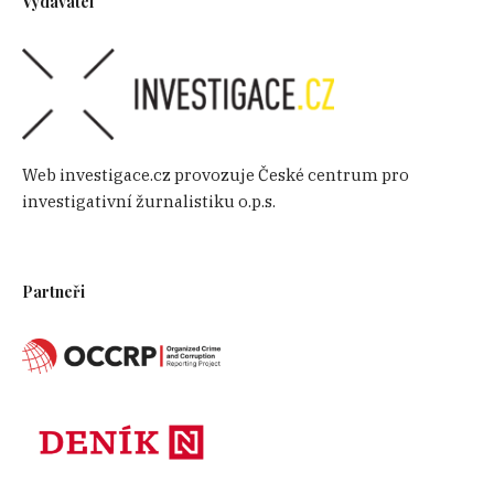
Vydavatel
Web investigace.cz provozuje České centrum pro
investigativní žurnalistiku o.p.s.
Partneři