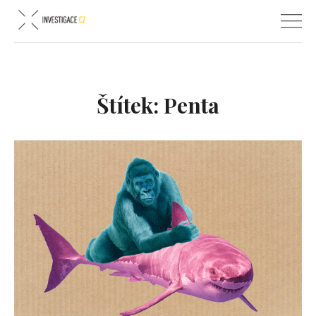
Štítek:
Penta