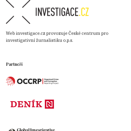
Web investigace.cz provozuje České centrum pro
investigativní žurnalistiku o.p.s.
Partneři