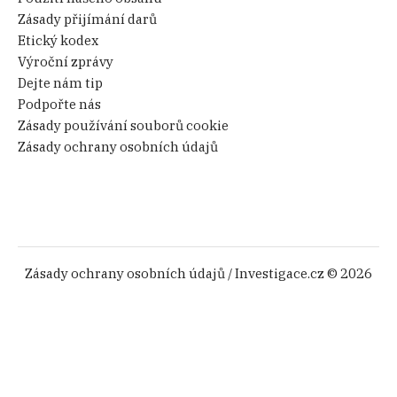
Zásady přijímání darů
Etický kodex
Výroční zprávy
Dejte nám tip
Podpořte nás
Zásady používání souborů cookie
Zásady ochrany osobních údajů
Zásady ochrany osobních údajů
/ Investigace.cz © 2026