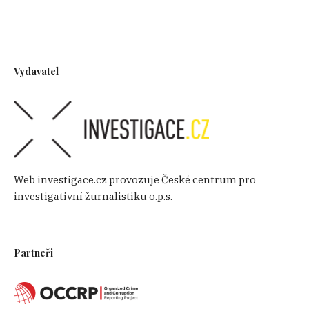
Vydavatel
Web investigace.cz provozuje České centrum pro
investigativní žurnalistiku o.p.s.
Partneři