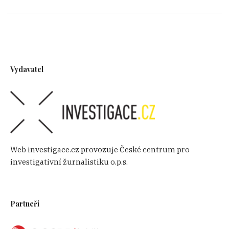
Vydavatel
Web investigace.cz provozuje České centrum pro
investigativní žurnalistiku o.p.s.
Partneři