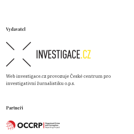
Vydavatel
Web investigace.cz provozuje České centrum pro
investigativní žurnalistiku o.p.s.
Partneři