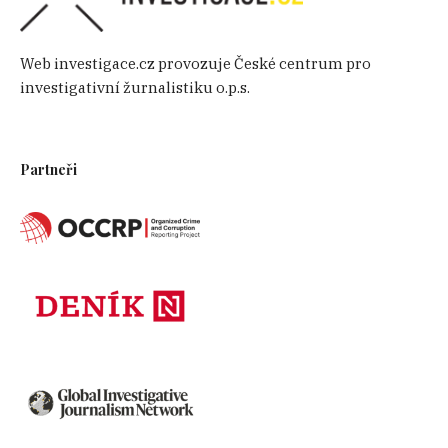
Web investigace.cz provozuje České centrum pro
investigativní žurnalistiku o.p.s.
Partneři