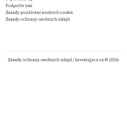
Podpořte nás
Zásady používání souborů cookie
Zásady ochrany osobních údajů
Zásady ochrany osobních údajů
/ Investigace.cz © 2026