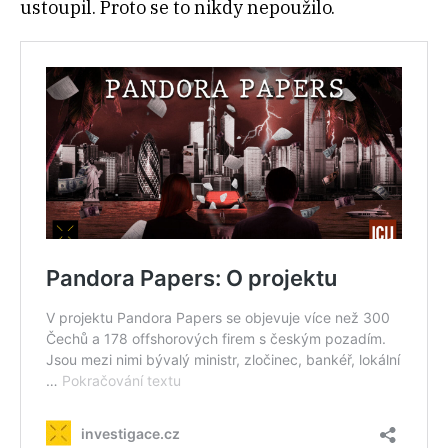
ustoupil. Proto se to nikdy nepoužilo.