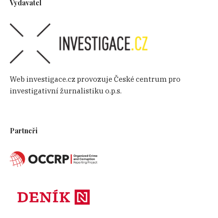
Vydavatel
Web investigace.cz provozuje České centrum pro
investigativní žurnalistiku o.p.s.
Partneři