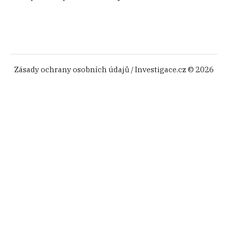
Zásady ochrany osobních údajů
/ Investigace.cz © 2026