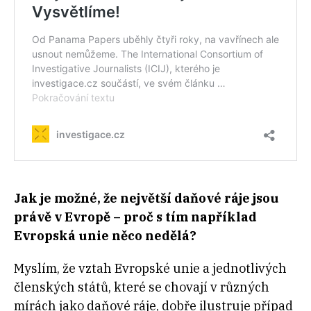
Jak je možné, že největší daňové ráje jsou
právě v Evropě – proč s tím například
Evropská unie něco nedělá?
Myslím, že vztah Evropské unie a jednotlivých
členských států, které se chovají v různých
mírách jako daňové ráje, dobře ilustruje případ