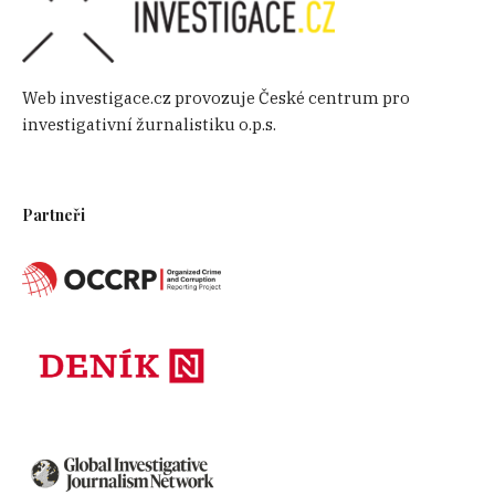
Web investigace.cz provozuje České centrum pro
investigativní žurnalistiku o.p.s.
Partneři