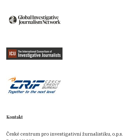
Kontakt
České centrum pro investigativní žurnalistiku, o.p.s.