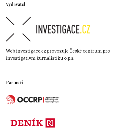
Vydavatel
Web investigace.cz provozuje České centrum pro
investigativní žurnalistiku o.p.s.
Partneři