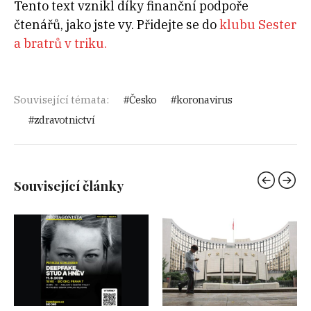
Tento text vznikl díky finanční podpoře
čtenářů, jako jste vy. Přidejte se do
klubu Sester
a bratrů v triku.
Související témata:
Česko
koronavirus
zdravotnictví
Související články