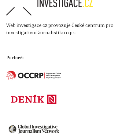
Web investigace.cz provozuje České centrum pro
investigativní žurnalistiku o.p.s.
Partneři