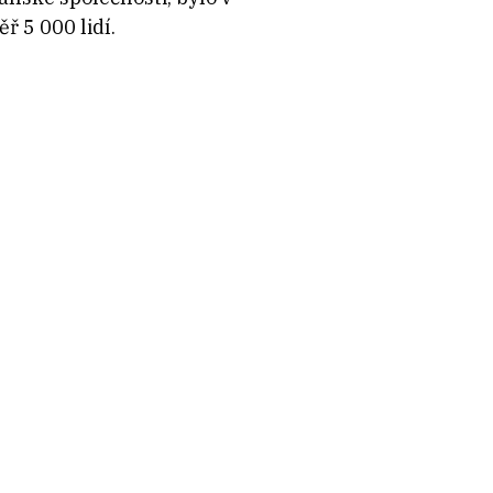
 5 000 lidí.