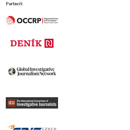
Partneři