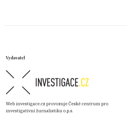
Vydavatel
Web investigace.cz provozuje České centrum pro
investigativní žurnalistiku o.p.s.