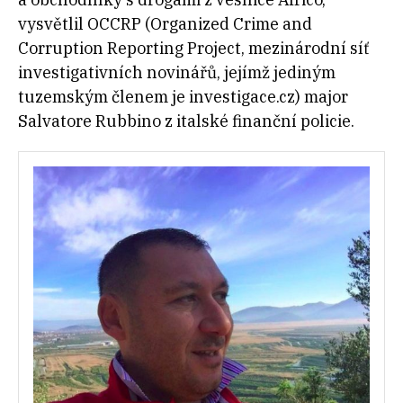
vysvětlil OCCRP (Organized Crime and
Corruption Reporting Project, mezinárodní síť
investigativních novinářů, jejímž jediným
tuzemským členem je investigace.cz) major
Salvatore Rubbino z italské finanční policie.