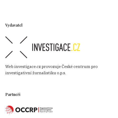
Vydavatel
Web investigace.cz provozuje České centrum pro
investigativní žurnalistiku o.p.s.
Partneři