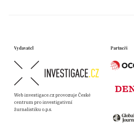
Vydavatel
Partneři
Web investigace.cz provozuje České
centrum pro investigativní
žurnalistiku o.p.s.