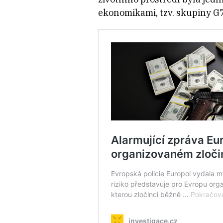
ekonomikami, tzv. skupiny G7. 