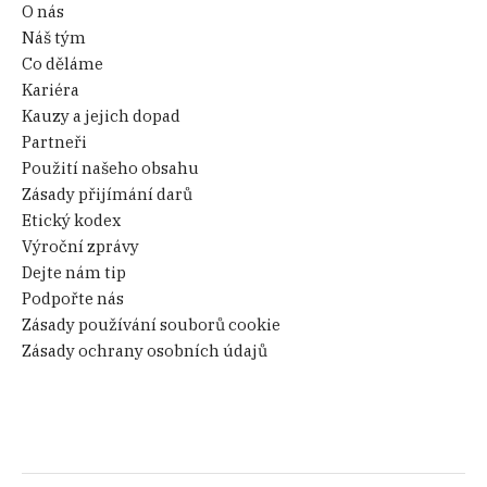
O nás
Náš tým
Co děláme
Kariéra
Kauzy a jejich dopad
Partneři
Použití našeho obsahu
Zásady přijímání darů
Etický kodex
Výroční zprávy
Dejte nám tip
Podpořte nás
Zásady používání souborů cookie
Zásady ochrany osobních údajů