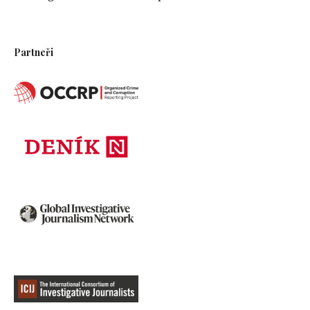
Partneři