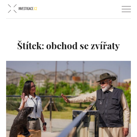
Štítek:
obchod se zvířaty