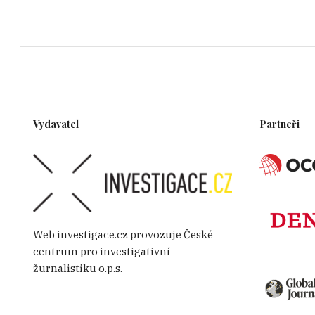
Vydavatel
Partneři
Web investigace.cz provozuje České
centrum pro investigativní
žurnalistiku o.p.s.