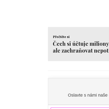
Přečtěte si
Čech si účtuje miliony
ale zachraňovat nepot