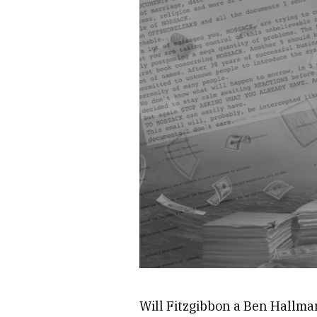
Will Fitzgibbon a Ben Hallma