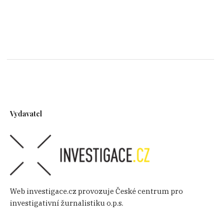
Vydavatel
Web investigace.cz provozuje České centrum pro
investigativní žurnalistiku o.p.s.