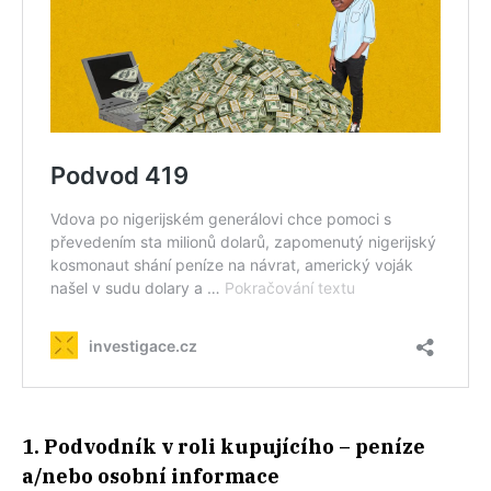
1. Podvodník v roli kupujícího – peníze
a/nebo osobní informace