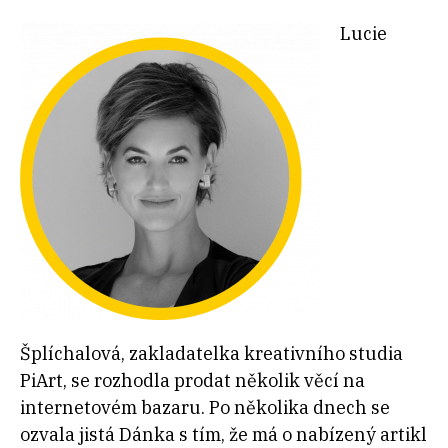
Lucie
Šplíchalová, zakladatelka kreativního studia
PiArt, se rozhodla prodat několik věcí na
internetovém bazaru. Po několika dnech se
ozvala jistá Dánka s tím, že má o nabízený artikl