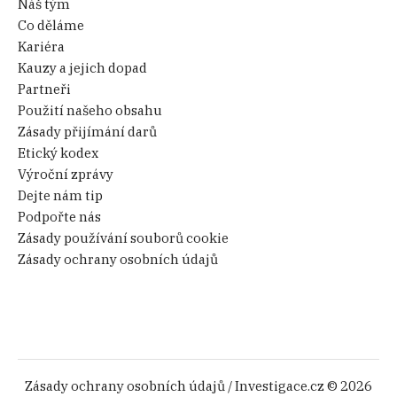
Náš tým
Co děláme
Kariéra
Kauzy a jejich dopad
Partneři
Použití našeho obsahu
Zásady přijímání darů
Etický kodex
Výroční zprávy
Dejte nám tip
Podpořte nás
Zásady používání souborů cookie
Zásady ochrany osobních údajů
Zásady ochrany osobních údajů
/ Investigace.cz © 2026