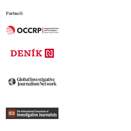
Partneři