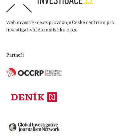
Web investigace.cz provozuje České centrum pro
investigativní žurnalistiku o.p.s.
Partneři