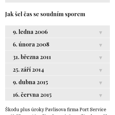
Jak šel čas se soudním sporem
9. ledna 2006
6. února 2008
31. března 2011
25. září 2014
9. dubna 2015
16. června 2015
Škodu plus úroky Pavlisova firma Port Service