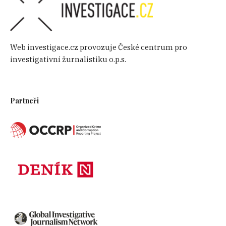
Web investigace.cz provozuje České centrum pro
investigativní žurnalistiku o.p.s.
Partneři