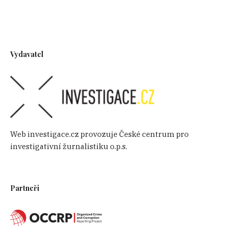
Vydavatel
Web investigace.cz provozuje České centrum pro
investigativní žurnalistiku o.p.s.
Partneři