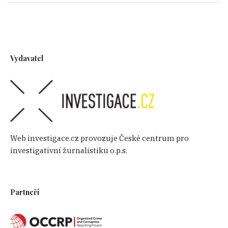
Vydavatel
Web investigace.cz provozuje České centrum pro
investigativní žurnalistiku o.p.s.
Partneři