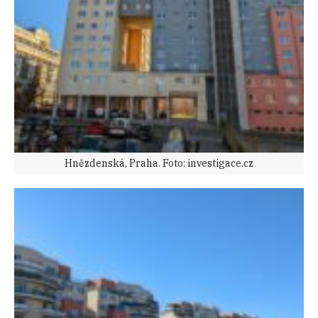
Hnězdenská, Praha. Foto: investigace.cz