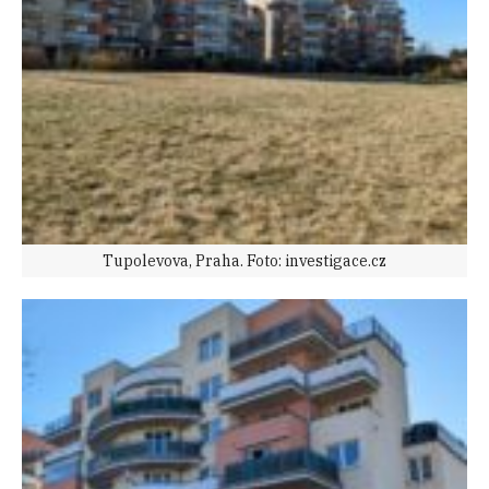
Tupolevova, Praha. Foto: investigace.cz