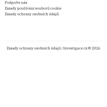
Podpořte nás
Zásady používání souborů cookie
Zásady ochrany osobních údajů
Zásady ochrany osobních údajů
/ Investigace.cz © 2026