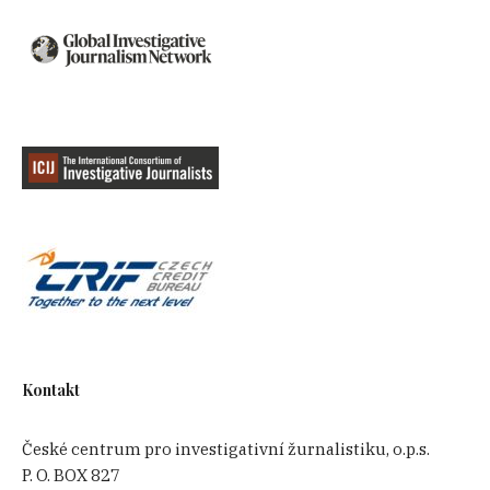
Kontakt
České centrum pro investigativní žurnalistiku, o.p.s.
P. O. BOX 827