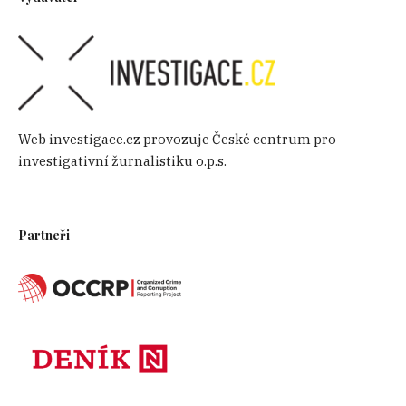
Web investigace.cz provozuje České centrum pro
investigativní žurnalistiku o.p.s.
Partneři