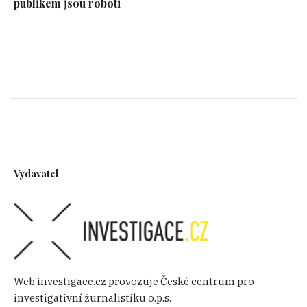
publikem jsou roboti
Vydavatel
Web investigace.cz provozuje České centrum pro
investigativní žurnalistiku o.p.s.