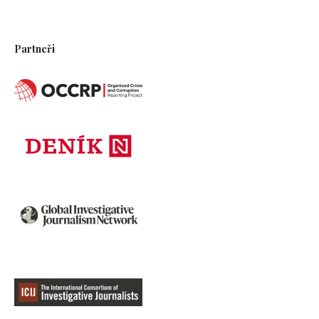
Partneři