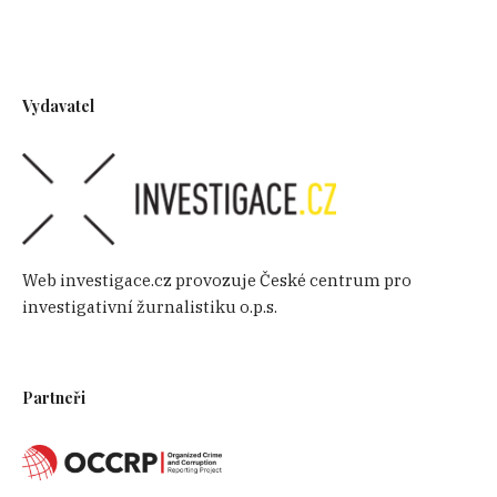
Vydavatel
Web investigace.cz provozuje České centrum pro
investigativní žurnalistiku o.p.s.
Partneři