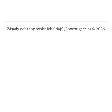
Zásady ochrany osobních údajů
/ Investigace.cz © 2026