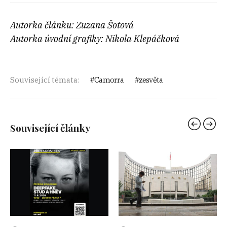
Autorka článku: Zuzana Šotová
Autorka úvodní grafiky: Nikola Klepáčková
Související témata:
Camorra
zesvěta
Související články