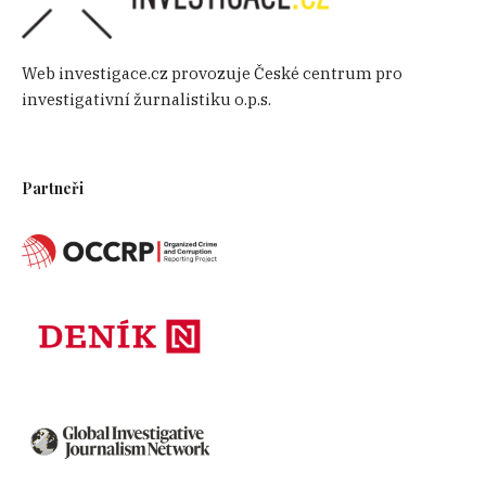
Web investigace.cz provozuje České centrum pro
investigativní žurnalistiku o.p.s.
Partneři