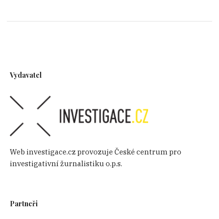
Vydavatel
Web investigace.cz provozuje České centrum pro
investigativní žurnalistiku o.p.s.
Partneři