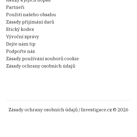
Partneři
Použití našeho obsahu
Zásady přijímání darů
Etický kodex
Výroční zprávy
Dejte nám tip
Podpořte nás
Zásady používání souborů cookie
Zásady ochrany osobních údajů
Zásady ochrany osobních údajů
/ Investigace.cz © 2026