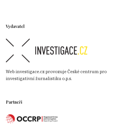
Vydavatel
Web investigace.cz provozuje České centrum pro
investigativní žurnalistiku o.p.s.
Partneři