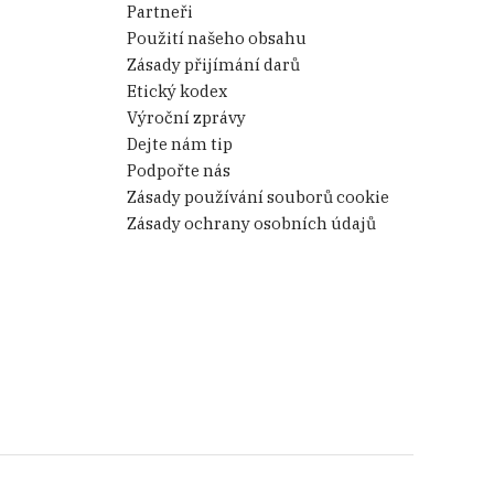
Partneři
Použití našeho obsahu
Zásady přijímání darů
Etický kodex
Výroční zprávy
Dejte nám tip
Podpořte nás
Zásady používání souborů cookie
Zásady ochrany osobních údajů