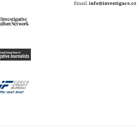
Email:
info@investigace.cz